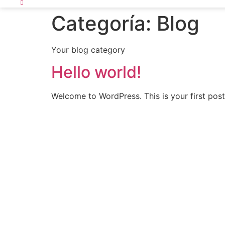
Categoría:
Blog
Your blog category
Hello world!
Welcome to WordPress. This is your first post. 