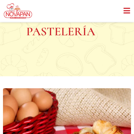
PASTELERÍA