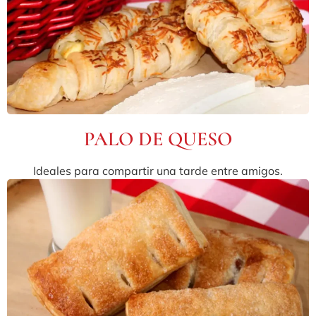
PALO DE QUESO
Ideales para compartir una tarde entre amigos.