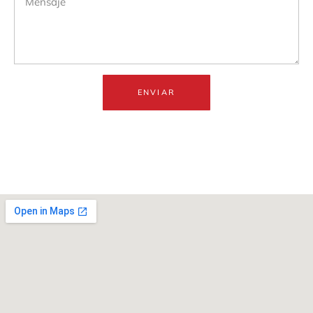
ENVIAR