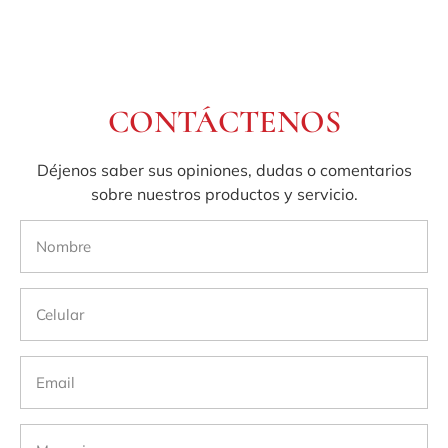
CONTÁCTENOS
Déjenos saber sus opiniones, dudas o comentarios
sobre nuestros productos y servicio.